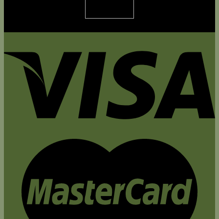
Acesse agora