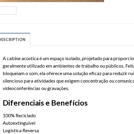
DESCRIPTION
A cabine acústica é um espaço isolado, projetado para proporcio
geralmente utilizado em ambientes de trabalho ou públicos. Fei
bloqueiam o som, ela oferece uma solução eficaz para reduzir ru
silencioso para atividades que exigem concentração ou comunic
videoconferências ou gravações.
Diferenciais e Benefícios
100% Reciclado
Autoextinguível
Logística Reversa