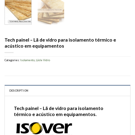
Tech painel – Lã de vidro para isolamento térmico e
acústico em equipamentos
Categories:
Isolamento
,
Lã de Vidro
DESCRIPTION
Tech painel – Lã de vidro para isolamento
térmico e acústico em equipamentos.