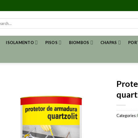
rch
ISOLAMENTO
PISOS
BIOMBOS
CHAPAS
POR
Prote
quart
Categories: