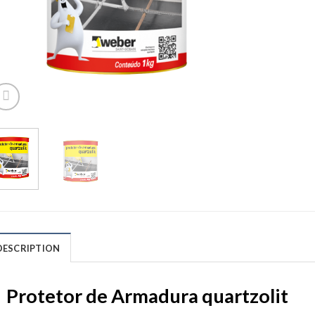
DESCRIPTION
Protetor de Armadura quartzolit