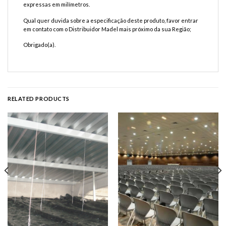
expressas em milímetros.
Qual quer duvida sobre a especificação deste produto, favor entrar
em contato com o Distribuidor Madel mais próximo da sua Região;
Obrigado(a).
RELATED PRODUCTS